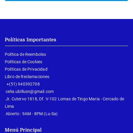
Políticas Importantes
Política de Reembolso
Políticas de Cookies
Politicas de Privacidad
Libro de Reclamaciones
+(51) 940392708
celia.ubillusn@gmail.com
Jr. Cutervo 1818, Of. V-102 Lomas de Tingo Maria - Cercado de
Lima
Abierto : 9AM - 8PM (Lu-Sa)
Menú Principal