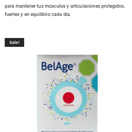
para mantener tus músculos y articulaciones protegidos,
fuertes y en equilibrio cada día.
Sale!