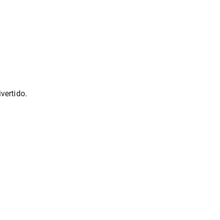
vertido.